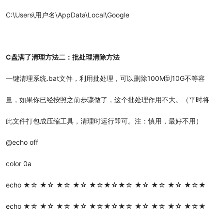
C:\Users\用户名\AppData\Local\Google
C盘满了清理方法二：批处理清除方法
一键清理系统.bat文件，利用批处理，可以删除100M到10G不等容
量，如果你已经按照之前步骤做了，这个批处理作用不大。（平时将
此文件打包成压缩工具，清理时运行即可。注：慎用，最好不用）
@echo off
color 0a
echo ★☆ ★☆ ★☆ ★☆ ★☆★☆★☆ ★☆ ★☆ ★☆ ★☆★
echo ★☆ ★☆ ★☆ ★☆ ★☆★☆★☆ ★☆ ★☆ ★☆ ★☆★