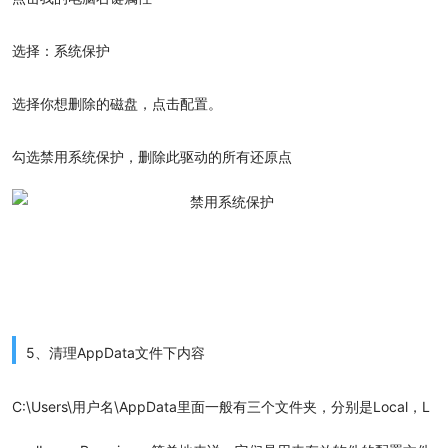
选择：系统保护
选择你想删除的磁盘，点击配置。
勾选禁用系统保护，删除此驱动的所有还原点
5、
清理AppData文件下内容
C:\Users\用户名\AppData里面一般有三个文件夹，分别是Local，L