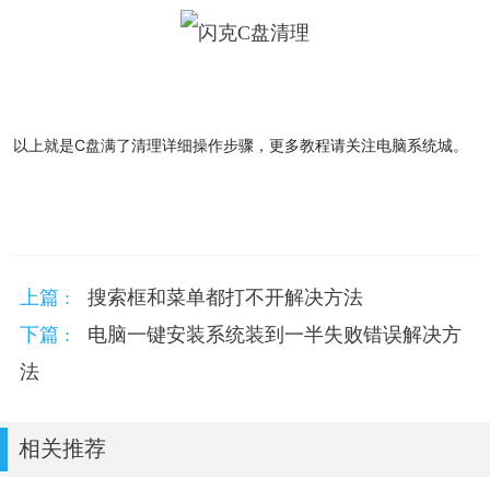
以上就是
C盘满了清理详细操作步骤，更多教程请关注电脑系统城。
上篇 :
搜索框和菜单都打不开解决方法
下篇 :
电脑一键安装系统装到一半失败错误解决方
法
相关推荐