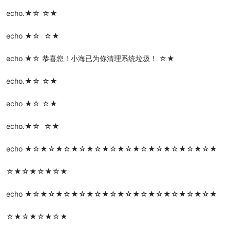
echo.★☆ ☆★
echo ★☆ ☆★
echo ★☆ 恭喜您！小海已为你清理系统垃圾！ ☆★
echo.★☆ ☆★
echo ★☆ ☆★
echo.★☆ ☆★
echo ★☆★☆★☆★☆★☆★☆★☆★☆★☆★☆★☆★☆★
☆★☆★☆★☆★
echo ★☆★☆★☆★☆★☆★☆★☆★☆★☆★☆★☆★☆★
☆★☆★☆★☆★