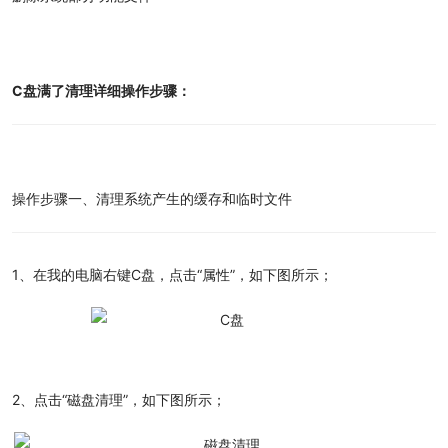
C盘满了清理详细操作步骤：
操作步骤一、清理系统产生的缓存和临时文件
1、在我的电脑右键C盘，点击“属性”，如下图所示；
2、点击“磁盘清理”，如下图所示；