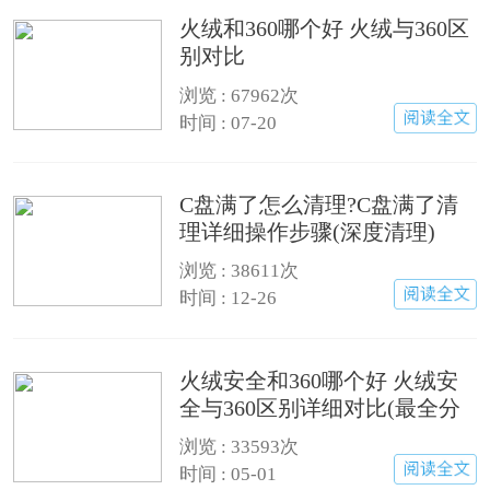
火绒和360哪个好 火绒与360区
别对比
浏览 :
67962次
时间 : 07-20
C盘满了怎么清理?C盘满了清
理详细操作步骤(深度清理)
浏览 :
38611次
时间 : 12-26
火绒安全和360哪个好 火绒安
全与360区别详细对比(最全分
析)
浏览 :
33593次
时间 : 05-01