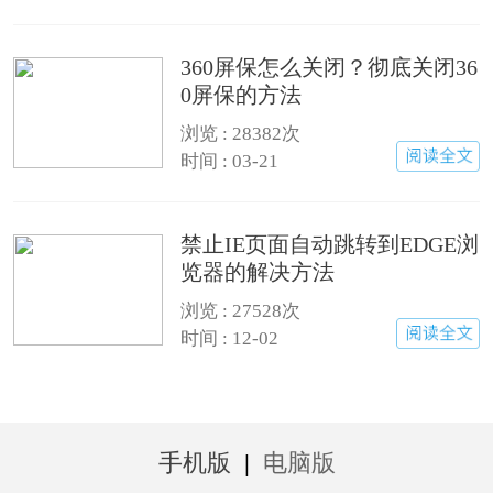
360屏保怎么关闭？彻底关闭36
0屏保的方法
浏览 :
28382次
时间 : 03-21
禁止IE页面自动跳转到EDGE浏
览器的解决方法
浏览 :
27528次
时间 : 12-02
手机版
|
电脑版