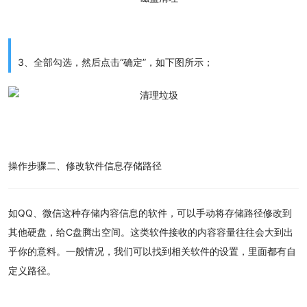
3、全部勾选，然后点击“确定”，如下图所示；
操作步骤
二、修改软件信息存储路径
如QQ、微信这种存储内容信息的软件，可以手动将存储路径修改到
其他硬盘，给C盘腾出空间。
这类软件接收的内容容量往往会大到出
乎你的意料。一般情况，我们可以找到相关软件的设置，里面都有自
定义路径。