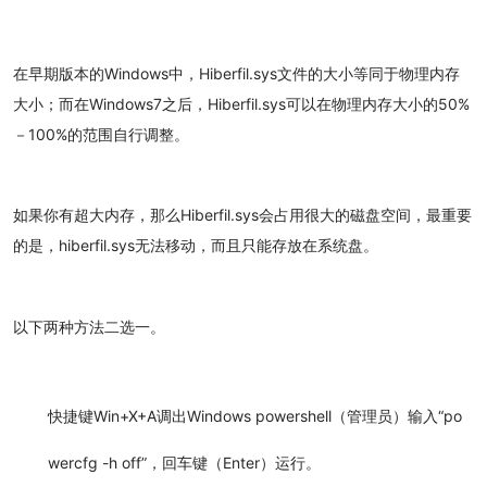
在早期版本的Windows中，Hiberfil.sys文件的大小等同于物理内存
大小；而在Windows7之后，Hiberfil.sys可以在物理内存大小的50%
－100%的范围自行调整。
如果你有超大内存，那么Hiberfil.sys会占用很大的磁盘空间，最重要
的是，hiberfil.sys无法移动，而且只能存放在系统盘。
以下两种方法二选一。
快捷键Win+X+A调出Windows powershell（管理员）输入“po
wercfg -h off”，回车键（Enter）运行。