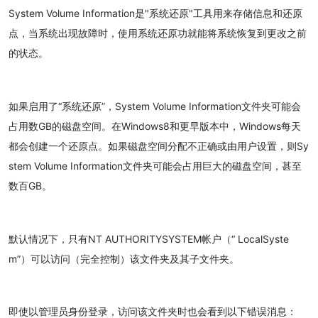
System Volume Information是"系统还原"工具用来存储信息和还原
点，当系统出现故障时，使用系统还原功就能将系统恢复到更改之前
的状态。
如果启用了“系统还原”，System Volume Information文件夹可能会
占用数GB的磁盘空间。在Windows8和更早版本中，Windows每天
都会创建一个还原点。如果磁盘空间分配不正确或由用户设置，则Sy
stem Volume Information文件夹可能会占用巨大的磁盘空间，甚至
数百GB。
默认情况下，只有NT AUTHORITYSYSTEM帐户（“ LocalSyste
m”）可以访问（完全控制）该文件夹及其子文件夹。
即使以管理员身份登录，访问该文件夹时也会看到以下错误消息：