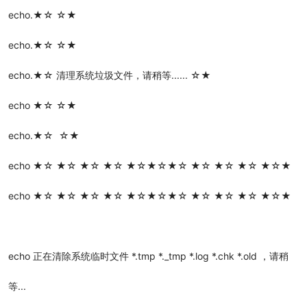
echo.★☆ ☆★
echo.★☆ ☆★
echo.★☆ 清理系统垃圾文件，请稍等...... ☆★
echo ★☆ ☆★
echo.★☆ ☆★
echo ★☆ ★☆ ★☆ ★☆ ★☆★☆★☆ ★☆ ★☆ ★☆ ★☆★
echo ★☆ ★☆ ★☆ ★☆ ★☆★☆★☆ ★☆ ★☆ ★☆ ★☆★
echo 正在清除系统临时文件 *.tmp *._tmp *.log *.chk *.old ，请稍
等...