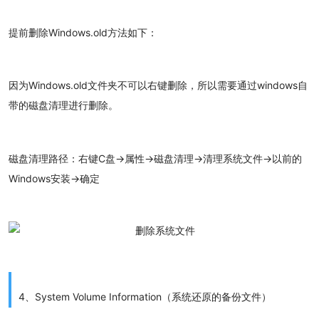
提前删除Windows.old方法如下：
因为Windows.old文件夹不可以右键删除，所以需要通过windows自
带的磁盘清理进行删除。
磁盘清理路径：右键C盘→属性→磁盘清理→清理系统文件→以前的
Windows安装→确定
4、System Volume Information（系统还原的备份文件）