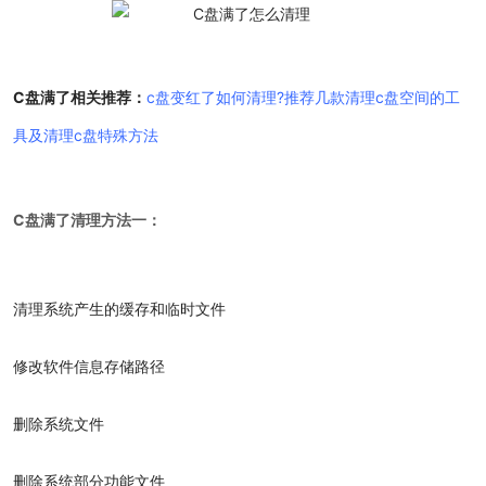
C盘满了相关推荐：
c盘变红了如何清理?推荐几款清理c盘空间的工
具及清理c盘特殊方法
C盘满了清理方法一：
清理系统产生的缓存和临时文件
修改软件信息存储路径
删除系统文件
删除系统部分功能文件