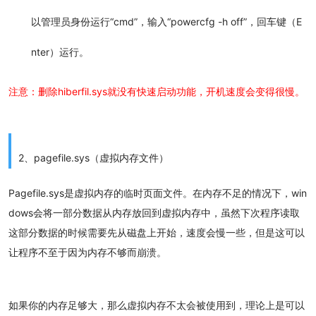
以管理员身份运行“cmd”，输入“powercfg -h off”，回车键（E
nter）运行。
注意：删除hiberfil.sys就没有快速启动功能，开机速度会变得很慢。
2、pagefile.sys（虚拟内存文件）
Pagefile.sys是虚拟内存的临时页面文件。在内存不足的情况下，win
dows会将一部分数据从内存放回到虚拟内存中，虽然下次程序读取
这部分数据的时候需要先从磁盘上开始，速度会慢一些，但是这可以
让程序不至于因为内存不够而崩溃。
如果你的内存足够大，那么虚拟内存不太会被使用到，理论上是可以