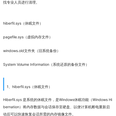
找专业人员进行清理。
hiberfil.sys（休眠文件）
pagefile.sys（虚拟内存文件）
windows.old文件夹（旧系统备份）
System Volume Information（系统还原的备份文件）
1、hiberfil.sys（休眠文件）
Hiberfil.sys 是系统的休眠文件，是Windows休眠功能（Windows Hi
bernation）将内存数据与会话保存至硬盘、以便计算机断电重新启
动后可以快速恢复会话所需的内存镜像文件。