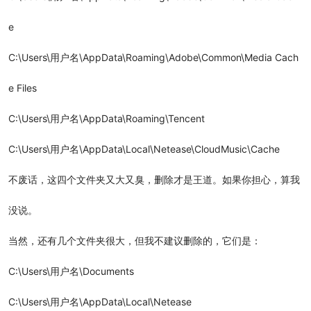
e
C:\Users\用户名\AppData\Roaming\Adobe\Common\Media Cach
e Files
C:\Users\用户名\AppData\Roaming\Tencent
C:\Users\用户名\AppData\Local\Netease\CloudMusic\Cache
不废话，这四个文件夹又大又臭，删除才是王道。如果你担心，算我
没说。
当然，还有几个文件夹很大，但我不建议删除的，它们是：
C:\Users\用户名\Documents
C:\Users\用户名\AppData\Local\Netease