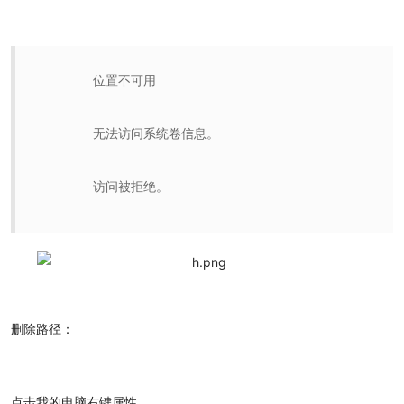
位置不可用
无法访问系统卷信息。
访问被拒绝。
删除路径：
点击我的电脑右键属性