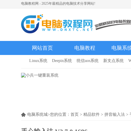
电脑教程网 - 2025年最精品的电脑技术分享网站!
网站首页
电脑教程
电脑系
Linux系统
Deepin系统
统信uos系统
新支点系统
W
电脑系统城>您的位置：
首页
>
精品软件
>
拼音输入法
> 