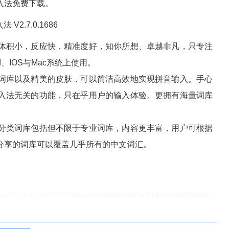
入法免费下载。
积小，反应快，精准度好，知你所想、卓越非凡，只专注
d、IOS与Mac系统上使用。
库以及精美的皮肤，可以简洁高效地实现拼音输入。手心
入法无关的功能，只在乎用户的输入体验。更拥有海量词库
类词库包括但不限于专业词库，内容更丰富，用户可根据
分享的词库可以覆盖几乎所有的中文词汇。