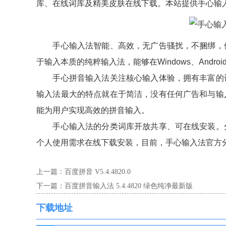
库、在线词库及精美皮肤在线下载。本站提供手心输
手心输入法智能、高效，无广告骚扰，不捆绑，体
于输入本质的纯粹输入法，能够在Windows、Androi
手心拼音输入法关注核心输入体验，拥有丰富的词
输入法最大的特点就在于简洁，没有任何广告和与输
能为用户实现高效的拼音输入。
手心输入法的分类词库开放共享、可在线安装。分
个人使用需求在线下载安装，目前，手心输入法官方
上一篇：
百度拼音 V5.4.4820.0
下一篇：
百度拼音输入法 5.4.4820 绿色纯净最新版
下载地址