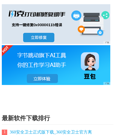
最新软件下载排行
1
360安全卫士正式版下载_360安全卫士官方离