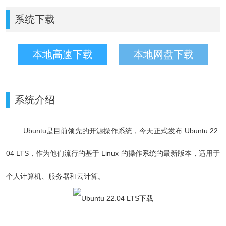
系统下载
本地高速下载
本地网盘下载
系统介绍
Ubuntu是目前领先的开源操作系统，
今天正式发布 Ubuntu 22.
04 LTS，作为他们流行的基于 Linux 的操作系统的最新版本，适用于
个人计算机、服务器和云计算。