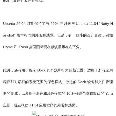
tilus（文件）文件管理器。
Ubuntu 22.04 LTS 保持了自 2004 年以来与 Ubuntu 11.04 “Natty N
arwhal” 版本相同的外观和感觉。但是，有一些小的设计更改，例如
Home 和 Trash 桌面图标现在默认显示在右下角。
此外，还有用于控制 Dock 的外观和行为的新设置、适用于所有应用
程序和对话框的系统范围的深色样式、改进的 Dock 设备和文件管理
器的集成，以及用于深色和浅色样式的 10 种强调色选择默认的 Yaru
主题，现在模仿GTK4 应用程序的外观和感觉。