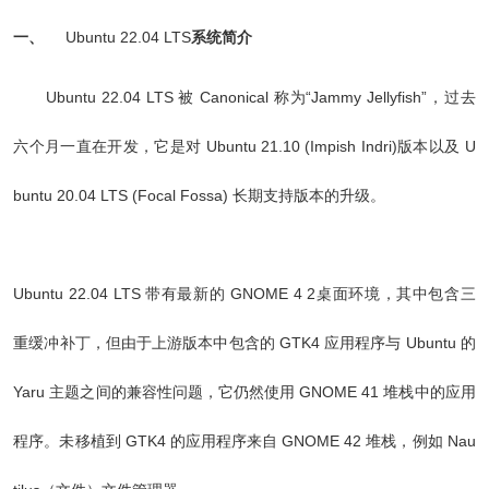
一、
Ubuntu 22.04 LTS
系统简介
Ubuntu 22.04 LTS 被 Canonical 称为“Jammy Jellyfish”，过去
六个月一直在开发，它是对 Ubuntu 21.10 (Impish Indri)版本以及 U
buntu 20.04 LTS (Focal Fossa) 长期支持版本的升级。
Ubuntu 22.04 LTS 带有最新的 GNOME 4 2桌面环境，其中包含三
重缓冲补丁，但由于上游版本中包含的 GTK4 应用程序与 Ubuntu 的
Yaru 主题之间的兼容性问题，它仍然使用 GNOME 41 堆栈中的应用
程序。未移植到 GTK4 的应用程序来自 GNOME 42 堆栈，例如 Nau