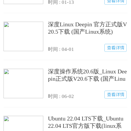
时间 : 01-13
深度Linux Deepin 官方正式版V
20.5下载 (国产Linux系统)
时间 : 04-01
深度操作系统20.6版_Linux Dee
pin正式版V20.6下载 (国产Linu
x系统)
时间 : 06-02
Ubuntu 22.04 LTS下载_Ubuntu
22.04 LTS官方版下载(linux系