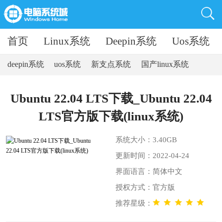
首页
Linux系统
Deepin系统
Uos系统
deepin系统
uos系统
新支点系统
国产linux系统
Ubuntu 22.04 LTS下载_Ubuntu 22.04
LTS官方版下载(linux系统)
系统大小：3.40GB
更新时间：2022-04-24
界面语言：简体中文
授权方式：官方版
推荐星级：