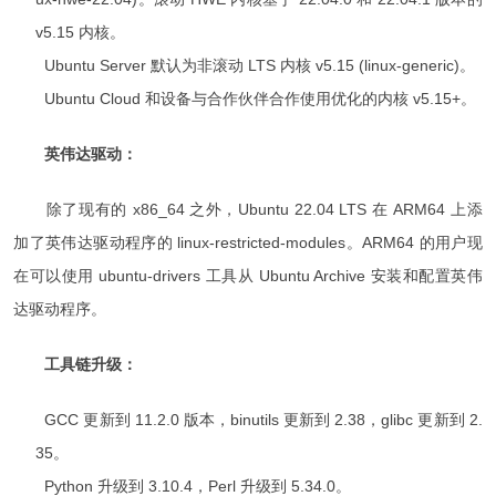
v5.15 内核。
Ubuntu Server 默认为非滚动 LTS 内核 v5.15 (linux-generic)。
Ubuntu Cloud 和设备与合作伙伴合作使用优化的内核 v5.15+。
英伟达驱动：
除了现有的 x86_64 之外，Ubuntu 22.04 LTS 在 ARM64 上添
加了英伟达驱动程序的 linux-restricted-modules。ARM64 的用户现
在可以使用 ubuntu-drivers 工具从 Ubuntu Archive 安装和配置英伟
达驱动程序。
工具链升级：
GCC 更新到 11.2.0 版本，binutils 更新到 2.38，glibc 更新到 2.
35。
Python 升级到 3.10.4，Perl 升级到 5.34.0。