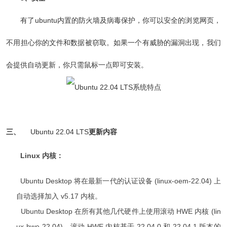
有了ubuntu内置的防火墙及病毒保护，你可以安全的浏览网页，
不用担心你的文件和数据被窃取。如果一个有威胁的漏洞出现，我们
会提供自动更新，你只需鼠标一点即可安装。
三、
Ubuntu 22.04 LTS
更新内容
Linux 内核：
Ubuntu Desktop 将在最新一代的认证设备 (linux-oem-22.04) 上
自动选择加入 v5.17 内核。
Ubuntu Desktop 在所有其他几代硬件上使用滚动 HWE 内核 (lin
ux-hwe-22.04)。滚动 HWE 内核基于 22.04.0 和 22.04.1 版本的