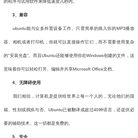
的程序与试用软件来降低速度几秒内。
3、兼容
ubuntu能与众多外置设备工作。只需简单的插入你的MP3播放
器、相机或者打印机，你就可以直接操作它们，而不需要使用复杂
的“安装光盘”。而且Ubuntu还能够使用你在Windows创建的文件，这
意味着你可以轻松打开、编辑并共享Microsoft Office文档。
4、无障碍使用
我们相信，计算机是提供给世界上每一个人的，无论他们的国
籍、性别或残疾与否。Ubuntu已被翻译成超过40种语言，还提供必
要的辅助技术。这一切都是免费的。
5、安全