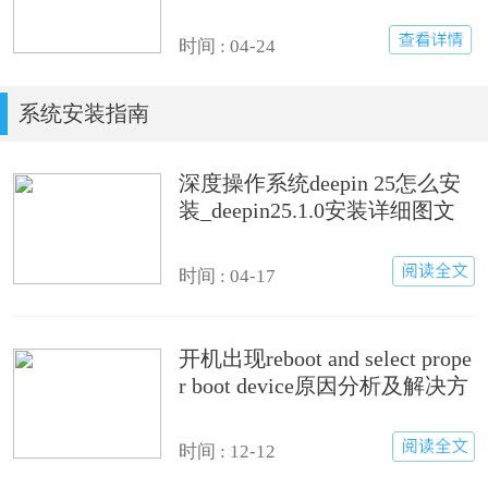
统)
时间 : 04-24
系统安装指南
深度操作系统deepin 25怎么安
装_deepin25.1.0安装详细图文
步骤
时间 : 04-17
开机出现reboot and select prope
r boot device原因分析及解决方
法
时间 : 12-12