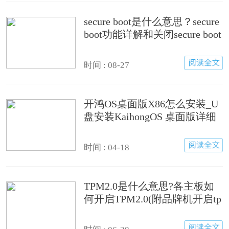
secure boot是什么意思？secure
boot功能详解和关闭secure boot
方法
时间 : 08-27
开鸿OS桌面版X86怎么安装_U
盘安装KaihongOS 桌面版详细
图文教程
时间 : 04-18
TPM2.0是什么意思?各主板如
何开启TPM2.0(附品牌机开启tp
m2.0方法)