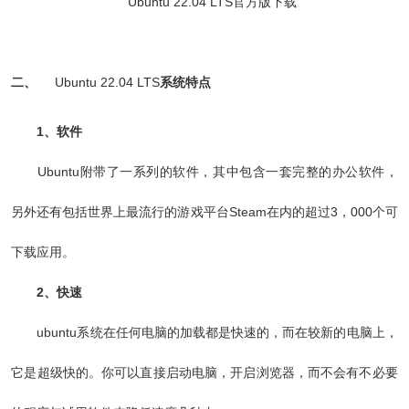
二、
Ubuntu 22.04 LTS
系统特点
1、软件
Ubuntu附带了一系列的软件，其中包含一套完整的办公软件，
另外还有包括世界上最流行的游戏平台Steam在内的超过3，000个可
下载应用。
2、快速
ubuntu系统在任何电脑的加载都是快速的，而在较新的电脑上，
它是超级快的。你可以直接启动电脑，开启浏览器，而不会有不必要