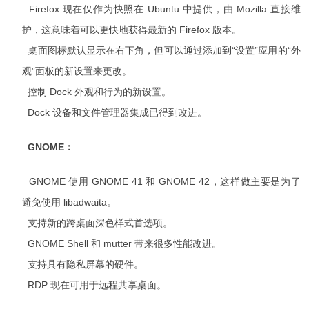
Firefox 现在仅作为快照在 Ubuntu 中提供，由 Mozilla 直接维
护，这意味着可以更快地获得最新的 Firefox 版本。
桌面图标默认显示在右下角，但可以通过添加到“设置”应用的“外
观”面板的新设置来更改。
控制 Dock 外观和行为的新设置。
Dock 设备和文件管理器集成已得到改进。
GNOME：
GNOME 使用 GNOME 41 和 GNOME 42，这样做主要是为了
避免使用 libadwaita。
支持新的跨桌面深色样式首选项。
GNOME Shell 和 mutter 带来很多性能改进。
支持具有隐私屏幕的硬件。
RDP 现在可用于远程共享桌面。