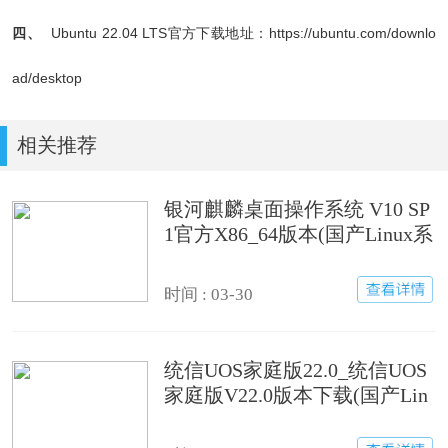
四、
Ubuntu 22.04 LTS官方下载地址：
https://ubuntu.com/downlo
ad/desktop
相关推荐
银河麒麟桌面操作系统 V10 SP
1官方X86_64版本(国产Linux系
统)
时间 : 03-30
统信UOS家庭版22.0_统信UOS
家庭版V22.0版本下载(国产Lin
ux系统)