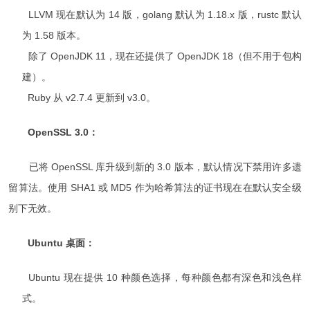
LLVM 现在默认为 14 版，golang 默认为 1.18.x 版，rustc 默认
为 1.58 版本。
除了 OpenJDK 11，现在还提供了 OpenJDK 18（但不用于包构
建）。
Ruby 从 v2.7.4 更新到 v3.0。
OpenSSL 3.0：
已将 OpenSSL 库升级到新的 3.0 版本，默认情况下禁用许多遗
留算法。使用 SHA1 或 MD5 作为哈希算法的证书现在在默认安全级
别下无效。
Ubuntu 桌面：
Ubuntu 现在提供 10 种颜色选择，每种颜色都有深色和浅色样
式。