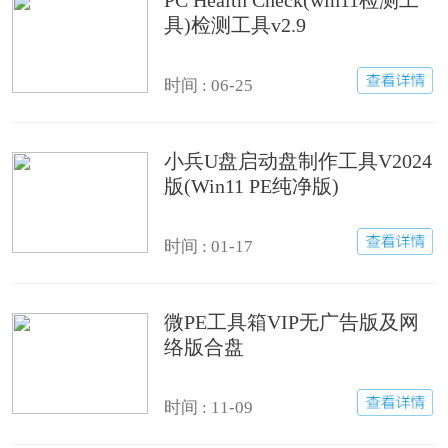
PC Health Check(win11检测工
具)检测工具v2.9
时间 : 06-25
小兵U盘启动盘制作工具V2024
版(Win11 PE纯净版)
时间 : 01-17
微PE工具箱VIP无广告版及网
络版合盘
时间 : 11-09