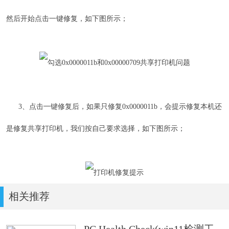
然后开始点击一键修复，如下图所示；
3、点击一键修复后，如果只修复0x0000011b，会提示修复本机还
是修复共享打印机，我们按自己要求选择，如下图所示；
相关推荐