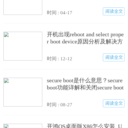
步骤
时间 : 04-17
开机出现reboot and select prope
r boot device原因分析及解决方
法
时间 : 12-12
secure boot是什么意思？secure
boot功能详解和关闭secure boot
方法
时间 : 08-27
开鸿OS桌面版X86怎么安装_U