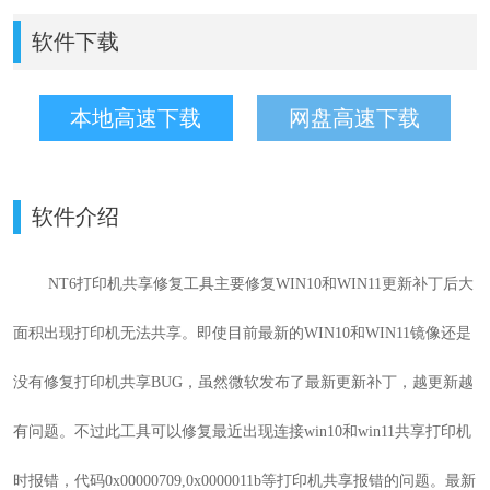
软件下载
本地高速下载
网盘高速下载
软件介绍
NT6打印机共享修复工具主要修复
WIN10和WIN11更新补丁后大
面积出现打印机无法共享。即使目前最新的WIN10和WIN11镜像还是
没有修复打印机共享BUG，虽然微软发布了最新更新补丁，越更新越
有问题。不过此工具可以修复最近出现
连接win10和win11共享打印机
时报错，代码0x00000709,
0x00000
11b等打印机共享报错的问题。最新