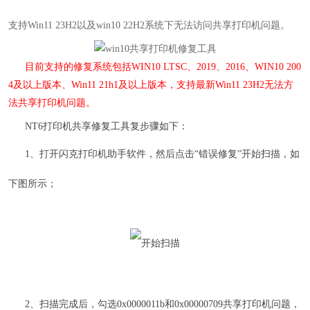
支持Win11 23H2以及win10 22H2系统下无法访问共享打印机问题。
目前支持的修复系统包括WIN10 LTSC、2019、2016、WIN10 200
4及以上版本
、
Win11 21h1及以上版本，支持最新Win11 23H2无法方
法共享打印机问题。
NT6打印机共享修复工具
复步骤如下：
1、打开闪克打印机助手软件，然后点击“错误修复”开始扫描，如
下图所示；
2、扫描完成后，
勾选0x0000011b和0x00000709共享打印机问题，