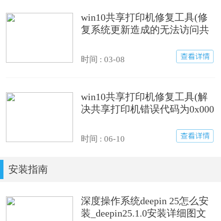
win10共享打印机修复工具(修
复系统更新造成的无法访问共
享打印机)
时间 : 03-08
win10共享打印机修复工具(解
决共享打印机错误代码为0x000
00709,0x0000011b)
时间 : 06-10
安装指南
深度操作系统deepin 25怎么安
装_deepin25.1.0安装详细图文