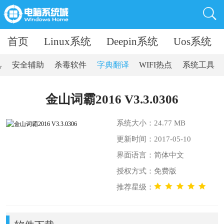
首页
Linux系统
Deepin系统
Uos系统
具
安全辅助
杀毒软件
字典翻译
WIFI热点
系统工具
金山词霸2016 V3.3.0306
系统大小：24.77 MB
更新时间：2017-05-10
界面语言：简体中文
授权方式：免费版
推荐星级：