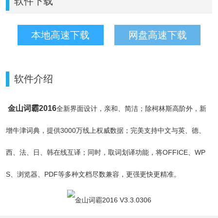
软件下载
本地高速下载
网盘高速下载
软件介绍
金山词霸2016
全新界面设计，亲和、简洁；除柯林斯高阶外，新
增牛津词典，提供3000万线上权威数据；完美支持中文与英、德、
西、法、日、韩在线互译；同时，取词划译功能，将OFFICE、WP
S、浏览器、PDF等多种文档尽数兼容，更强更快更精准。