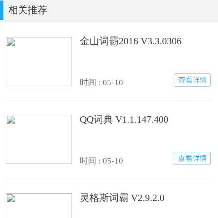
相关推荐
金山词霸2016 V3.3.0306
时间 : 05-10
QQ词典 V1.1.147.400
时间 : 05-10
灵格斯词霸 V2.9.2.0