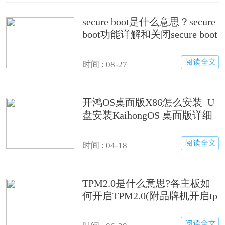
secure boot是什么意思？secure
boot功能详解和关闭secure boot
方法
时间 : 08-27
开鸿OS桌面版X86怎么安装_U
盘安装KaihongOS 桌面版详细
图文教程
时间 : 04-18
TPM2.0是什么意思?各主板如
何开启TPM2.0(附品牌机开启tp
m2.0方法)