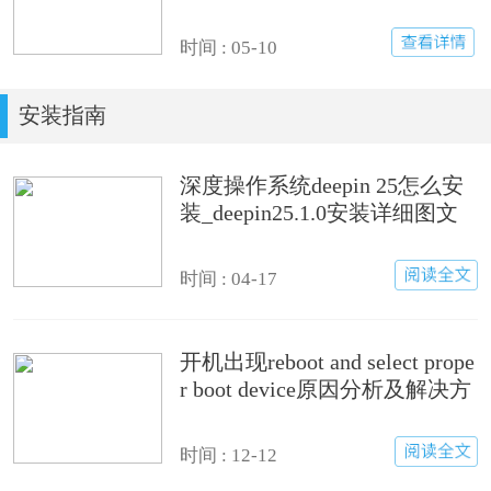
时间 : 05-10
安装指南
深度操作系统deepin 25怎么安
装_deepin25.1.0安装详细图文
步骤
时间 : 04-17
开机出现reboot and select prope
r boot device原因分析及解决方
法
时间 : 12-12