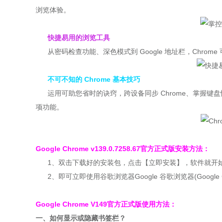
浏览体验。
快捷易用的浏览工具
从密码检查功能、深色模式到 Google 地址栏，Chrom
不可不知的 Chrome 基本技巧
运用可助您省时的诀窍，跨设备同步 Chrome、掌握键
项功能。
Google Chrome
v139.0.7258.67
官方正式版
安装
方法：
1、双击下载好的安装包，点击【立即安装】，软件就开
2、即可立即使用谷歌浏览器Google 谷歌浏览器(Google C
Google Chrome V
149
官方正式版
使用方法：
一、如何显示或隐藏书签栏？