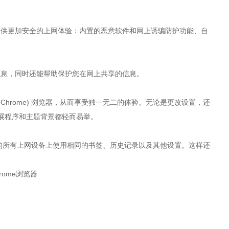
能为您提供更加安全的上网体验：内置的恶意软件和网上诱骗防护功能、自
隐私信息，同时还能帮助保护您在网上共享的信息。
Chrome) 浏览器，从而享受独一无二的体验。无论是更改设置，还
用、扩展程序和主题背景都轻而易举。
在自己的所有上网设备上使用相同的书签、历史记录以及其他设置。这样还