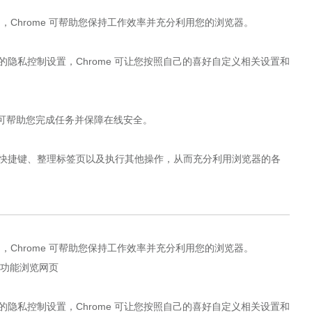
gle 应用，Chrome 可帮助您保持工作效率并充分利用您的浏览器。
的隐私控制设置，Chrome 可让您按照自己的喜好自定义相关设置和
e 可帮助您完成任务并保障在线安全。
盘快捷键、整理标签页以及执行其他操作，从而充分利用浏览器的各
gle 应用，Chrome 可帮助您保持工作效率并充分利用您的浏览器。
的隐私控制设置，Chrome 可让您按照自己的喜好自定义相关设置和