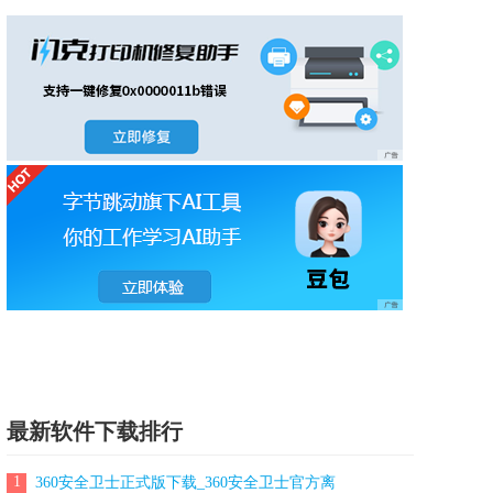
最新软件下载排行
1
360安全卫士正式版下载_360安全卫士官方离