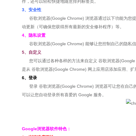
作，还可以轻松
快捷
地随意排列标签页。
3、安全性
谷歌浏览器(Google Chrome) 浏览器通过以下功
动更新（可确保您获得所有最新的安全修补程序）等。
4、隐私设置
谷歌浏览器(Google Chrome) 能够让您控制自己的
5、自定义
您可以通过各种各样的方法来自定义 谷歌浏览器(Google 
是从 谷歌浏览器(Google Chrome) 网上应用店添加应
6、登录
登录 谷歌浏览器(Google Chrome) 浏览器可让您
可以让您自动登录所有喜爱的 Google 服务。
Google
浏览器软件特色
：