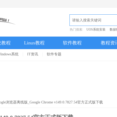
热门搜索:
UOS系统安装
数据
统教程
Linux教程
软件教程
教程资
indows系统
IT资讯
软件专题
ogle浏览器离线版_Google Chrome v149.0.7827.54官方正式版下载