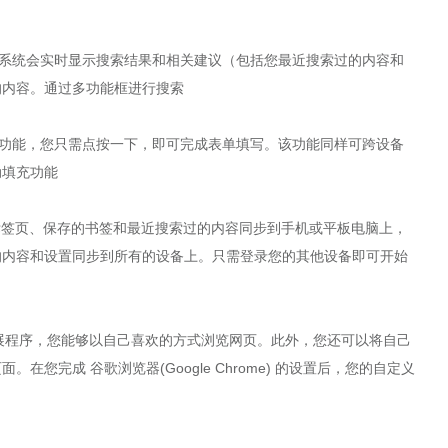
统会实时显示搜索结果和相关建议（包括您最近搜索过的内容和
的内容。通过多功能框进行搜索
能，您只需点按一下，即可完成表单填写。该功能同样可跨设备
动填充功能
打开的标签页、保存的书签和最近搜索过的内容同步到手机或平板电脑上，
的内容和设置同步到所有的设备上。只需登录您的其他设备即可开始
用和扩展程序，您能够以自己喜欢的方式浏览网页。此外，您还可以将自己
您完成 谷歌浏览器(Google Chrome) 的设置后，您的自定义