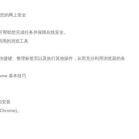
e 可帮助您完成任务并保障在线安全。
盘快捷键、整理标签页以及执行其他操作，从而充分利用浏览器的各
始安装
hrome)。