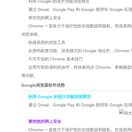
利用 Google 的强大功能浏览网页
通过 Gmail、Google Pay 和 Google 助理等 Goo
掌控您的网上安全
Chrome 一直致力于保护您的在线数据和隐私。凭借易用
浏览体验。
快捷易用的浏览工具
从密码检查功能、深色模式到 Google 地址栏，Chrom
不可不知的 Chrome 基本技巧
运用可助您省时的诀窍，跨设备同步 Chrome、掌握键
项功能。
Google浏览器软件优势
利用 Google 的强大功能浏览网页
通过 Gmail、Google Pay 和 Google 助理等 Goo
掌控您的网上安全
Chrome 一直致力于保护您的在线数据和隐私。凭借易用