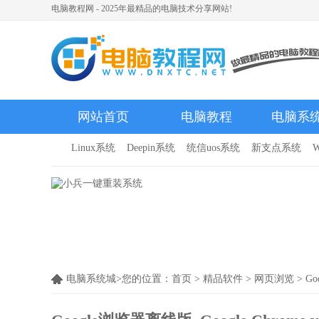
电脑教程网 - 2025年最精品的电脑技术分享网站!
网站首页
电脑教程
电脑系
Linux系统
Deepin系统
统信uos系统
新支点系统
W
电脑系统城>您的位置：
首页
>
精品软件
>
网页浏览
> Go